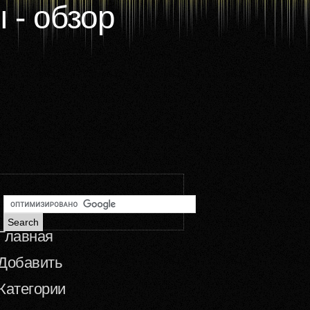
 - обзор
Главная
Добавить
Категории