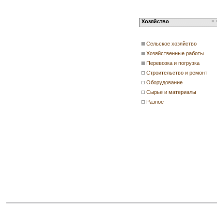
Хозяйство
Сельское хозяйство
Хозяйственные работы
Перевозка и погрузка
Строительство и ремонт
Оборудование
Сырье и материалы
Разное